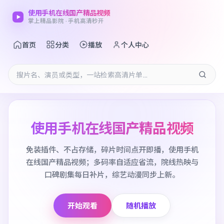
使用手机在线国产精品视频
掌上精品影院 · 手机高清秒开
首页
分类
播放
个人中心
使用手机在线国产精品视频
免装插件、不占存储，碎片时间点开即播，使用手机
在线国产精品视频；多码率自适应省流，院线热映与
口碑剧集每日补片，综艺动漫同步上新。
开始观看
随机播放