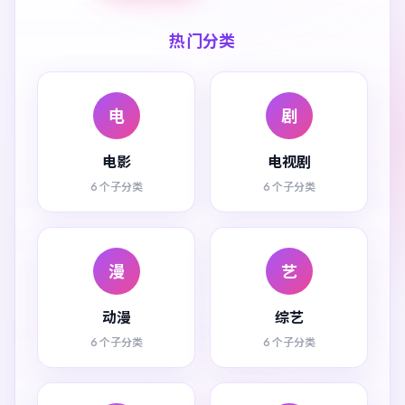
热门分类
电
剧
电影
电视剧
6 个子分类
6 个子分类
漫
艺
动漫
综艺
6 个子分类
6 个子分类